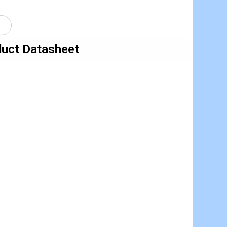
uct Datasheet