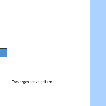
N
Toevoegen aan vergelijken