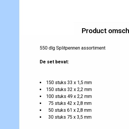
Product omschr
550 dlg Splitpennen assortiment
De set bevat:
150 stuks 33 x 1,5 mm
150 stuks 32 x 2,2 mm
100 stuks 49 x 2,2 mm
75 stuks 42 x 2,8 mm
50 stuks 61 x 2,8 mm
30 stuks 75 x 3,5 mm