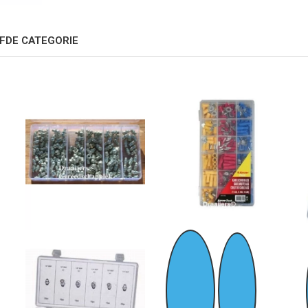
FDE CATEGORIE