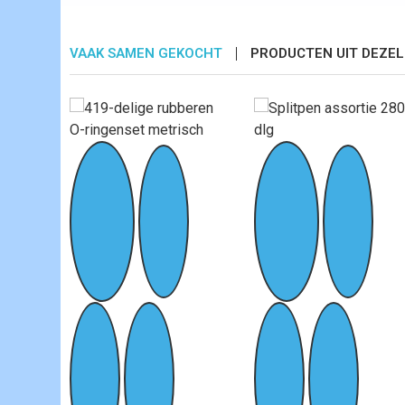
VAAK SAMEN GEKOCHT
PRODUCTEN UIT DEZEL