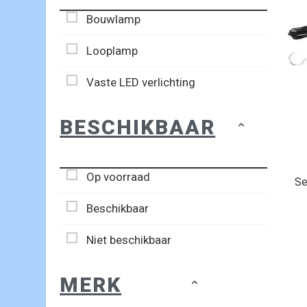
Bouwlamp
Looplamp
Vaste LED verlichting
BESCHIKBAAR
Op voorraad
Se
Beschikbaar
Niet beschikbaar
MERK