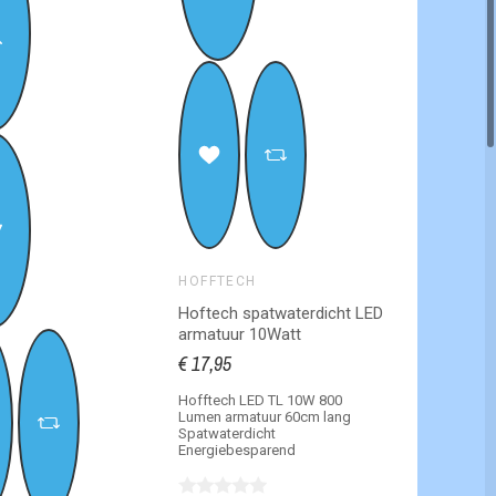
HOFFTECH
Hoftech spatwaterdicht LED
armatuur 10Watt
€ 17,95
Hofftech LED TL 10W 800
Lumen armatuur 60cm lang
Spatwaterdicht
Energiebesparend