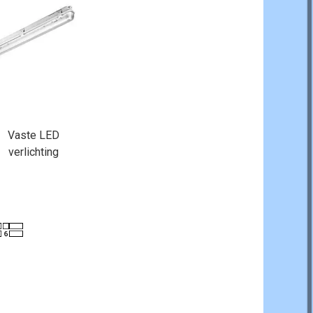
Vaste LED
verlichting