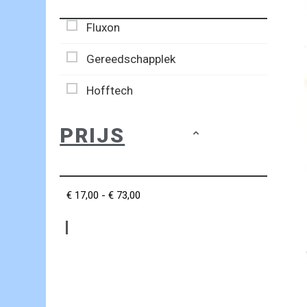
Fluxon
Gereedschapplek
Hofftech
PRIJS
€ 17,00 - € 73,00