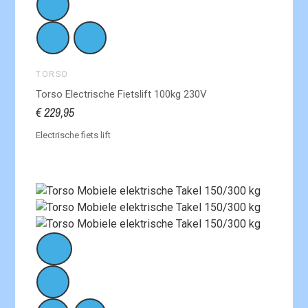
TORSO
Torso Electrische Fietslift 100kg 230V
€ 229,95
Electrische fiets lift