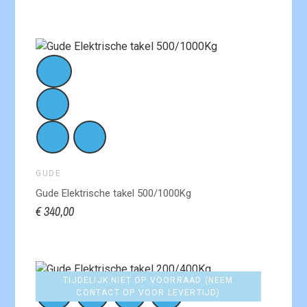
GUDE
Gude Elektrische takel 500/1000Kg
€ 340,00
TIJDELIJK NIET OP VOORRAAD (NEEM
CONTACT OP VOOR LEVERTIJD)