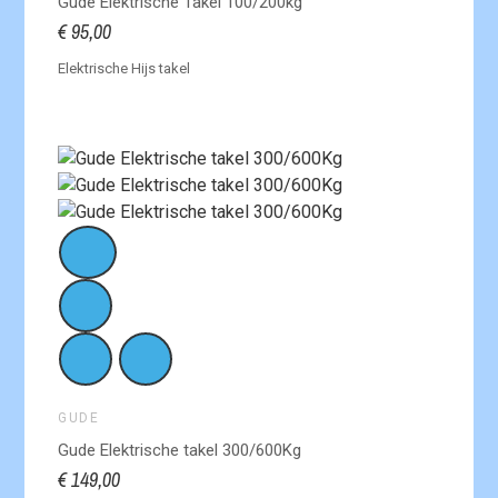
Gude Elektrische Takel 100/200kg
€ 95,00
Elektrische Hijs takel
GUDE
Gude Elektrische takel 300/600Kg
€ 149,00