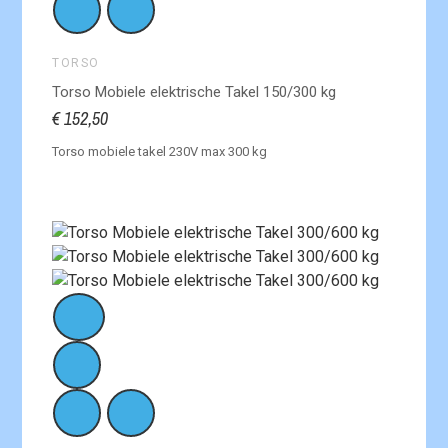
TORSO
Torso Mobiele elektrische Takel 150/300 kg
€ 152,50
Torso mobiele takel 230V max 300 kg