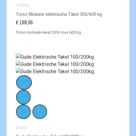
TORSO
Torso Mobiele elektrische Takel 300/600 kg
€ 199,95
Torso mobiele takel 230V max 600 kg
GUDE