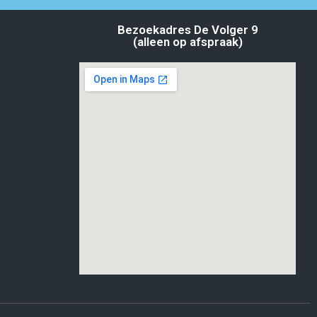
Bezoekadres De Volger 9
(alleen op afspraak)