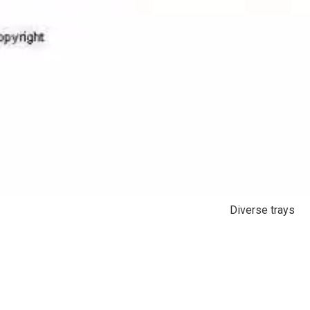
Diverse trays