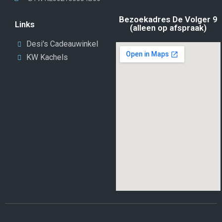
Bezoekadres De Volger 9
Links
(alleen op afspraak)
Desi's Cadeauwinkel
KW Kachels