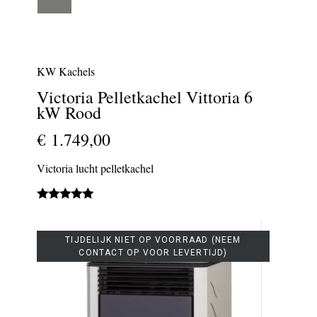
KW Kachels
Victoria Pelletkachel Vittoria 6
kW Rood
€ 1.749,00
Victoria lucht pelletkachel
TIJDELIJK NIET OP VOORRAAD (NEEM
CONTACT OP VOOR LEVERTIJD)