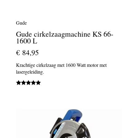
Gude
Gude cirkelzaagmachine KS 66-
1600 L
€ 84,95
Krachtige cirkelzaag met 1600 Watt motor met
lasergeleiding.