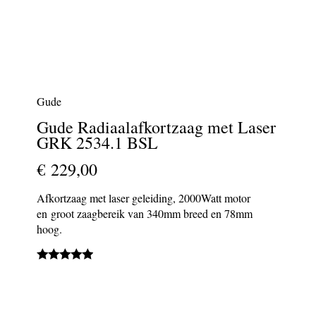
Gude
Gude Radiaalafkortzaag met Laser
GRK 2534.1 BSL
€ 229,00
Afkortzaag met laser geleiding, 2000Watt motor
en groot zaagbereik van 340mm breed en 78mm
hoog.