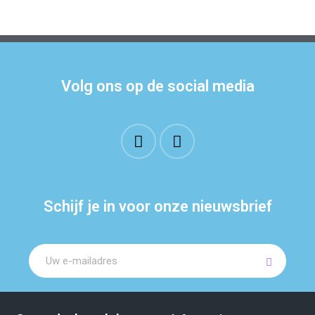
Volg ons op de social media
Schijf je in voor onze nieuwsbrief