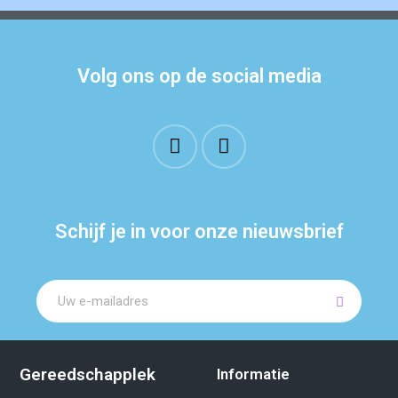
Volg ons op de social media
Schijf je in voor onze nieuwsbrief
Gereedschapplek
Informatie