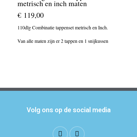
metrisch en inch maten
€ 119,00
110dlg Combinatie tappenset metrisch en Inch.
Van alle maten zijn er 2 tappen en 1 snijkussen
Volg ons op de social media