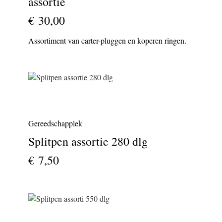
assortie
€ 30,00
Assortiment van carter-pluggen en koperen ringen.
Gereedschapplek
Splitpen assortie 280 dlg
€ 7,50