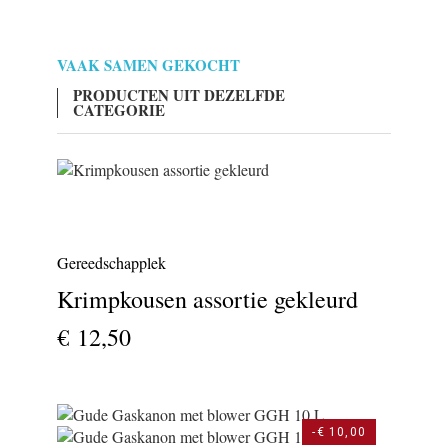
VAAK SAMEN GEKOCHT
PRODUCTEN UIT DEZELFDE
CATEGORIE
Gereedschapplek
Krimpkousen assortie gekleurd
€ 12,50
-€ 10,00