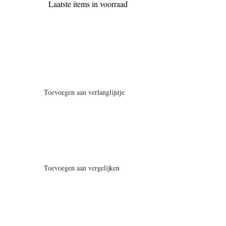
Laatste items in voorraad
Toevoegen aan verlanglijstje
Toevoegen aan vergelijken