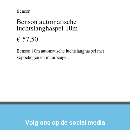
Benson
Benson automatische
luchtslanghaspel 10m
€ 57,50
Benson 10m automatische luchtslanghaspel met
koppelingen en muurbeugel.
Volg ons op de social media