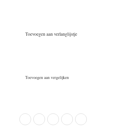
Toevoegen aan verlanglijstje
Toevoegen aan vergelijken