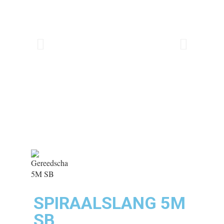
SPIRAALSLANG 5M
SB