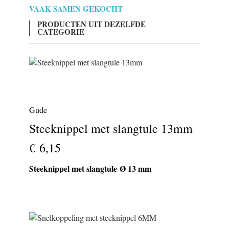
VAAK SAMEN GEKOCHT
PRODUCTEN UIT DEZELFDE
CATEGORIE
Gude
Steeknippel met slangtule 13mm
€ 6,15
Steeknippel met slangtule Ø 13 mm