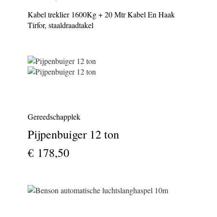
Kabel treklier 1600Kg + 20 Mtr Kabel En Haak
Tirfor, staaldraadtakel
Gereedschapplek
Pijpenbuiger 12 ton
€ 178,50