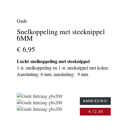
Gude
Snelkoppeling met steeknippel
6MM
€ 6,95
Lucht snelkoppeling met steeknippel
1 st. snelkoppeling en 1 st. steeknippel met koker.
Aansluiting: 6 mm, aansluiting: 9 mm
AANBIEDING!
-€ 12,50