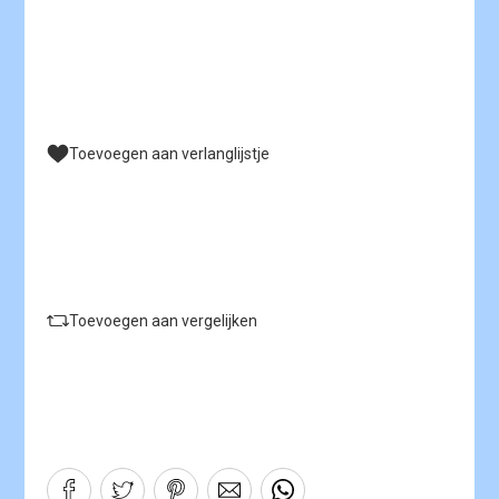
Toevoegen aan verlanglijstje
Toevoegen aan vergelijken