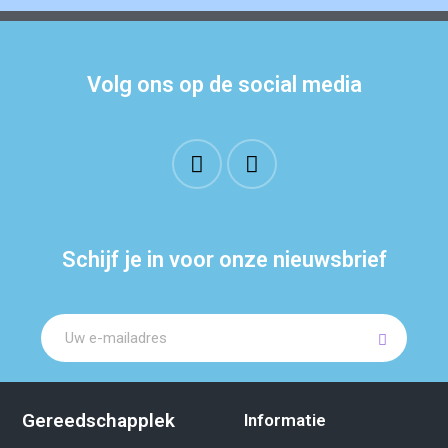
Volg ons op de social media
Schijf je in voor onze nieuwsbrief
Gereedschapplek
Informatie