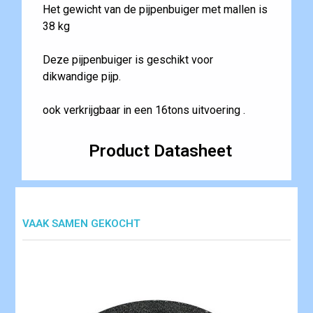
Het gewicht van de pijpenbuiger met mallen is
38 kg
Deze pijpenbuiger is geschikt voor
dikwandige pijp.
ook verkrijgbaar in een 16tons uitvoering .
Product Datasheet
VAAK SAMEN GEKOCHT