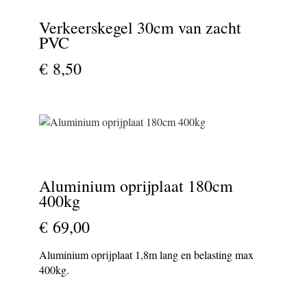
Verkeerskegel 30cm van zacht
PVC
€ 8,50
Aluminium oprijplaat 180cm
400kg
€ 69,00
Aluminium oprijplaat 1,8m lang en belasting max
400kg.