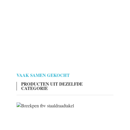
VAAK SAMEN GEKOCHT
PRODUCTEN UIT DEZELFDE
CATEGORIE