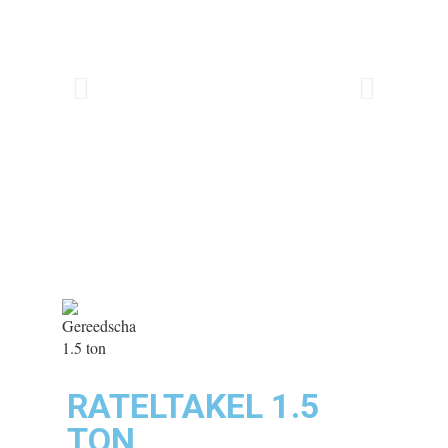
RATELTAKEL 1.5
TON