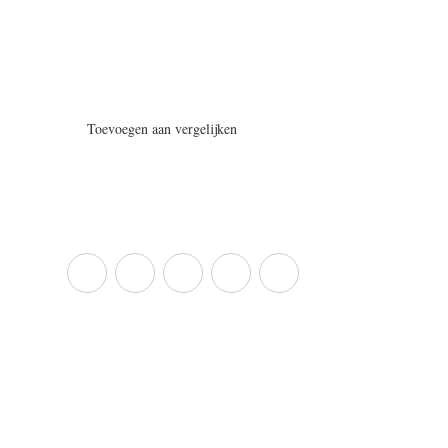
Toevoegen aan vergelijken