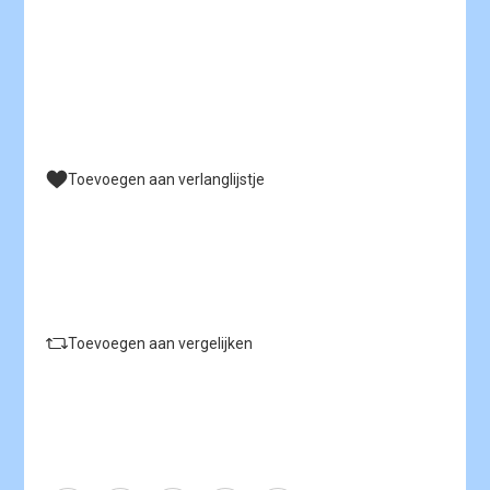
Toevoegen aan verlanglijstje
Toevoegen aan vergelijken