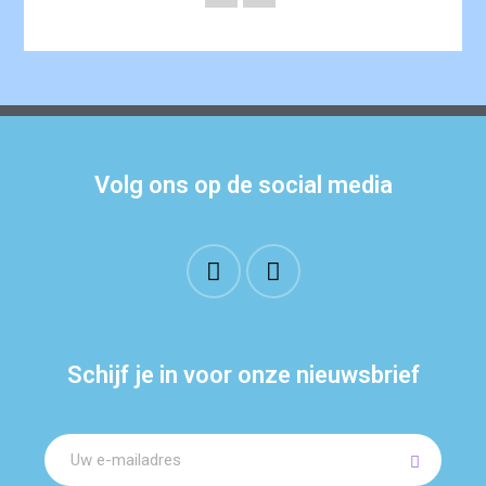
Volg ons op de social media
Schijf je in voor onze nieuwsbrief