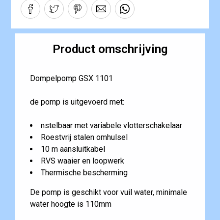
Product omschrijving
Dompelpomp GSX 1101
de pomp is uitgevoerd met:
nstelbaar met variabele vlotterschakelaar
Roestvrij stalen omhulsel
10 m aansluitkabel
RVS waaier en loopwerk
Thermische bescherming
De pomp is geschikt voor vuil water, minimale
water hoogte is 110mm