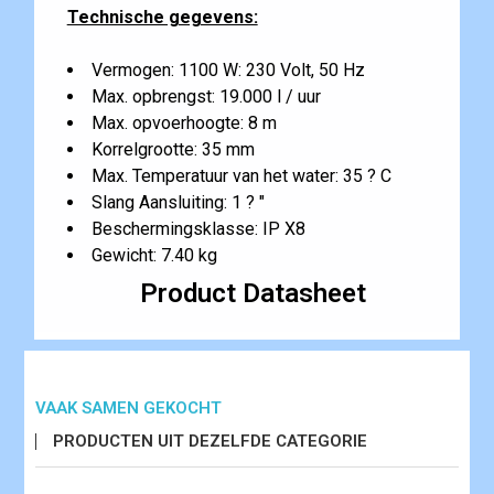
Technische gegevens:
Vermogen: 1100 W: 230 Volt, 50 Hz
Max. opbrengst: 19.000 l / uur
Max. opvoerhoogte: 8 m
Korrelgrootte: 35 mm
Max. Temperatuur van het water: 35 ? C
Slang Aansluiting: 1 ? "
Beschermingsklasse: IP X8
Gewicht: 7.40 kg
Product Datasheet
VAAK SAMEN GEKOCHT
PRODUCTEN UIT DEZELFDE CATEGORIE