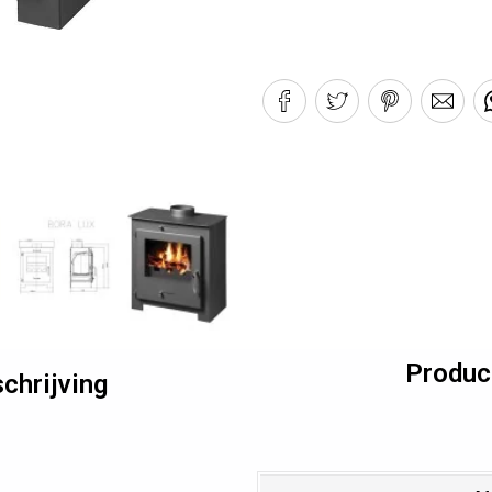
Produc
chrijving