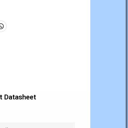
t Datasheet