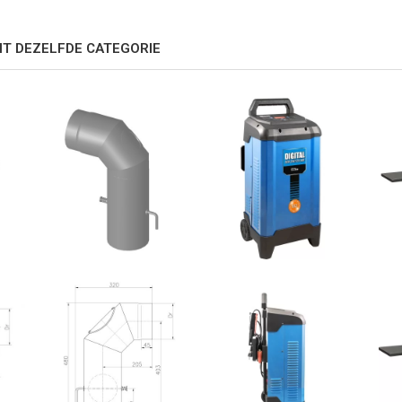
IT DEZELFDE CATEGORIE