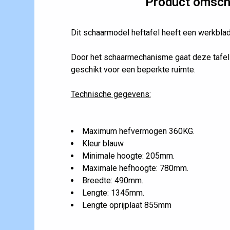
Product omschr
Dit schaarmodel heftafel heeft een werkbla
Door het schaarmechanisme gaat deze tafel
geschikt voor een beperkte ruimte.
Technische gegevens:
Maximum hefvermogen 360KG.
Kleur blauw
Minimale hoogte: 205mm.
Maximale hefhoogte: 780mm.
Breedte: 490mm.
Lengte: 1345mm.
Lengte oprijplaat 855mm