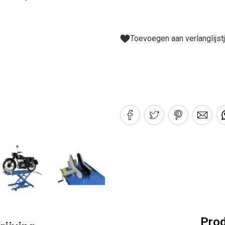
Toevoegen aan verlanglijst
Prod