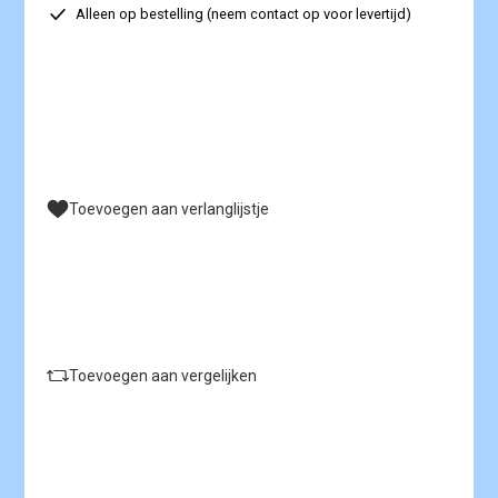
Alleen op bestelling (neem contact op voor levertijd)
Toevoegen aan verlanglijstje
Toevoegen aan vergelijken