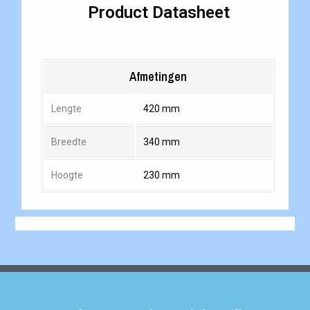
Product Datasheet
Afmetingen
Lengte
420 mm
Breedte
340 mm
Hoogte
230 mm