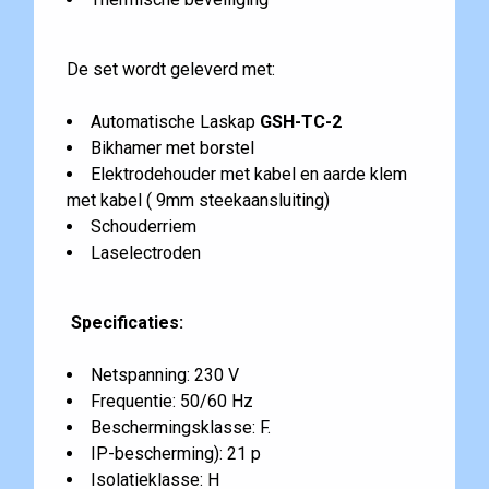
De set wordt geleverd met:
Automatische Laskap
GSH-TC-2
Bikhamer met borstel
Elektrodehouder met kabel en aarde klem
met kabel ( 9mm steekaansluiting)
Schouderriem
Laselectroden
Specificaties:
Netspanning: 230 V
Frequentie: 50/60 Hz
Beschermingsklasse: F.
IP-bescherming): 21 p
Isolatieklasse: H