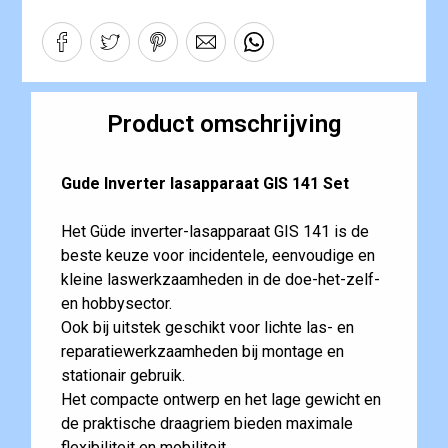
Product omschrijving
Gude Inverter lasapparaat GIS 141 Set
Het Güde inverter-lasapparaat GIS 141 is de
beste keuze voor incidentele, eenvoudige en
kleine laswerkzaamheden in de doe-het-zelf-
en hobbysector.
Ook bij uitstek geschikt voor lichte las- en
reparatiewerkzaamheden bij montage en
stationair gebruik.
Het compacte ontwerp en het lage gewicht en
de praktische draagriem bieden maximale
flexibiliteit en mobiliteit.