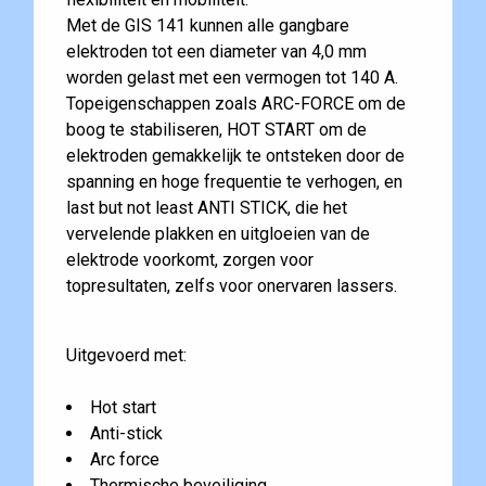
Met de GIS 141 kunnen alle gangbare
elektroden tot een diameter van 4,0 mm
worden gelast met een vermogen tot 140 A.
Topeigenschappen zoals ARC-FORCE om de
boog te stabiliseren, HOT START om de
elektroden gemakkelijk te ontsteken door de
spanning en hoge frequentie te verhogen, en
last but not least ANTI STICK, die het
vervelende plakken en uitgloeien van de
elektrode voorkomt, zorgen voor
topresultaten, zelfs voor onervaren lassers.
Uitgevoerd met:
Hot start
Anti-stick
Arc force
Thermische beveiliging