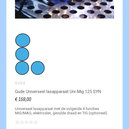
GUDE
Gude Universeel lasapparaat Uni-Mig 125 SYN
€ 159,00
Universeel lasapparaat met de volgende
4 functies
MIG/MAG, elektroden, gevulde draad en TIG (optioneel)