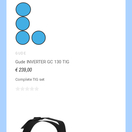
GUDE
Gude INVERTER GC 130 TIG
€ 239,00
Complete TIG set