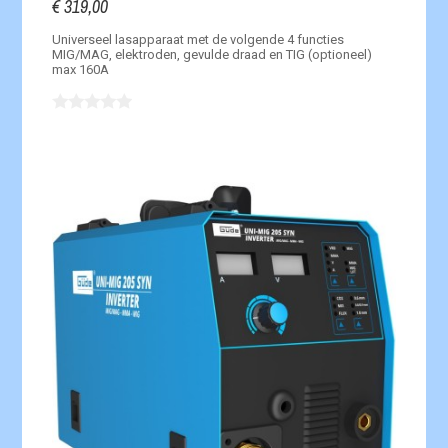
€ 319,00
Universeel lasapparaat met de volgende
4 functies
MIG/MAG, elektroden, gevulde draad en TIG (optioneel)
max 160A