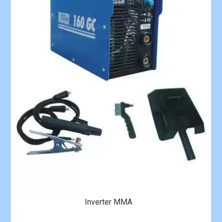
Inverter MMA