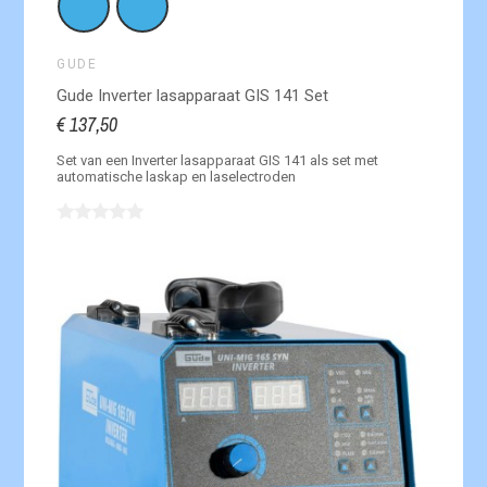
GUDE
Gude Inverter lasapparaat GIS 141 Set
€ 137,50
Set van een Inverter lasapparaat GIS 141 als set met
automatische laskap en laselectroden