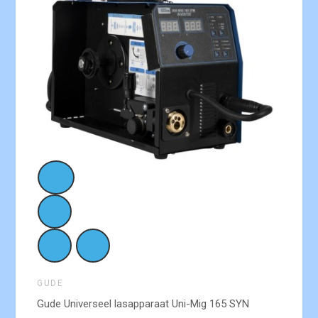
GUDE
Gude Universeel lasapparaat Uni-Mig 165 SYN