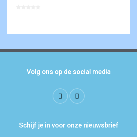
Volg ons op de social media
Schijf je in voor onze nieuwsbrief