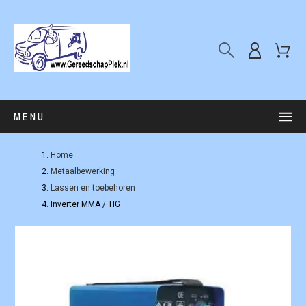
MENU
Home
Metaalbewerking
Lassen en toebehoren
Inverter MMA / TIG