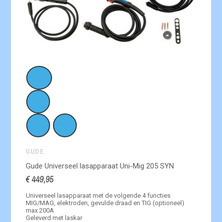
GUDE
Gude Universeel lasapparaat Uni-Mig 205 SYN
€ 449,95
Universeel lasapparaat met de volgende
4 functies
MIG/MAG, elektroden, gevulde draad en TIG (optioneel)
max 200A
Geleverd met laskar