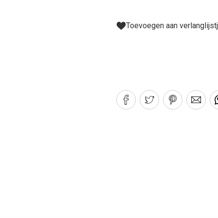
Toevoegen aan verlanglijst