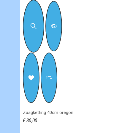
Zaagketting 40cm oregon
€ 30,00