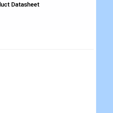
uct Datasheet