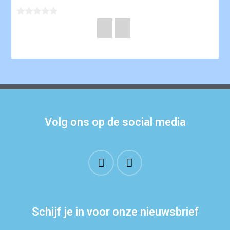
Volg ons op de social media
Schijf je in voor onze nieuwsbrief