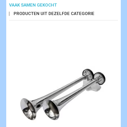
VAAK SAMEN GEKOCHT
PRODUCTEN UIT DEZELFDE CATEGORIE