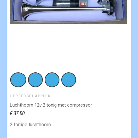
GEREEDSCHAPPLEK
Luchthoorn 12v 2 tonig met compressor
€ 37,50
2 tonige luchthoorn