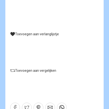
Toevoegen aan verlanglijstje
Toevoegen aan vergelijken