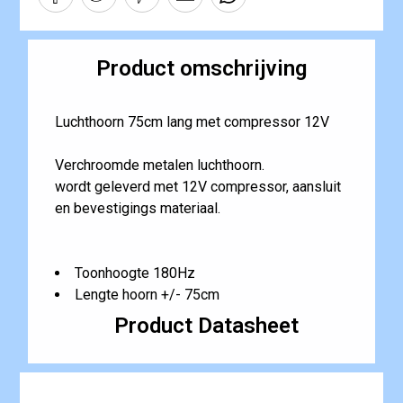
Product omschrijving
Luchthoorn 75cm lang met compressor 12V
Verchroomde metalen luchthoorn.
wordt geleverd met 12V compressor, aansluit
en bevestigings materiaal.
Toonhoogte 180Hz
Lengte hoorn +/- 75cm
Product Datasheet