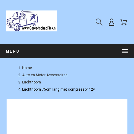
MENU
Home
Auto en Motor Accessoires
Luchthoorn
Luchthoorn 75cm lang met compressor 12v