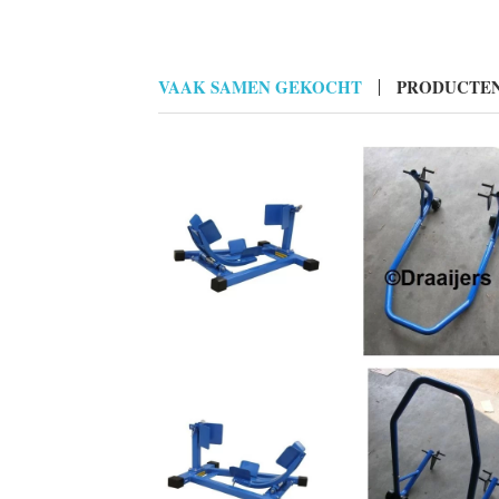
VAAK SAMEN GEKOCHT
PRODUCTEN