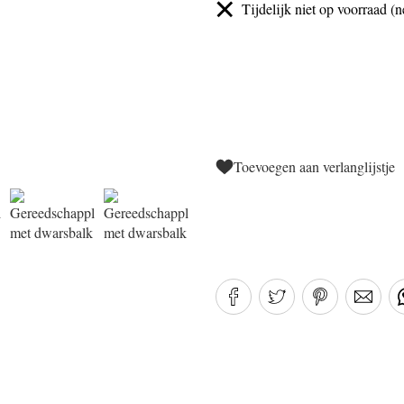
Tijdelijk niet op voorraad (n
Toevoegen aan verlanglijstje