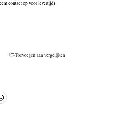
eem contact op voor levertijd)
Toevoegen aan vergelijken