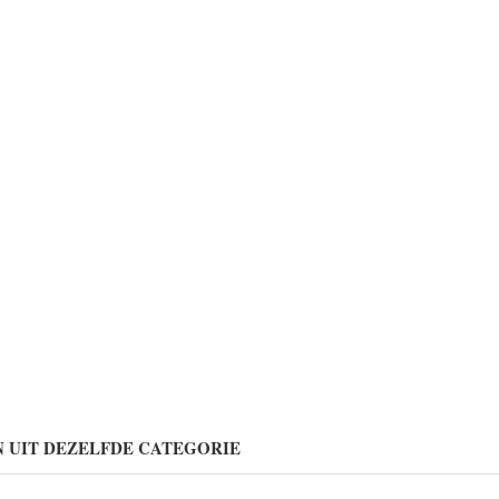
 UIT DEZELFDE CATEGORIE