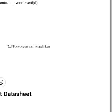
ntact op voor levertijd)
Toevoegen aan vergelijken
t Datasheet