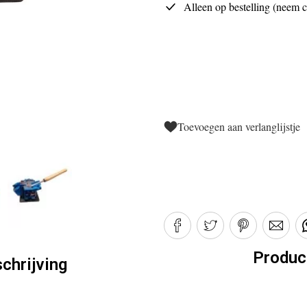
Alleen op bestelling (neem co
Toevoegen aan verlanglijstje
Produc
chrijving