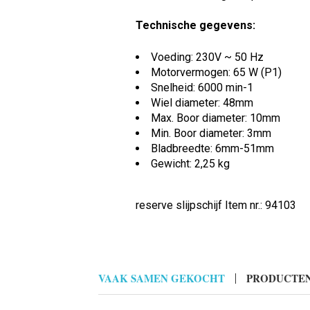
Technische gegevens:
Voeding: 230V ~ 50 Hz
Motorvermogen: 65 W (P1)
Snelheid: 6000 min-1
Wiel diameter: 48mm
Max. Boor diameter: 10mm
Min. Boor diameter: 3mm
Bladbreedte: 6mm-51mm
Gewicht: 2,25 kg
reserve slijpschijf Item nr.: 94103
VAAK SAMEN GEKOCHT
PRODUCTEN