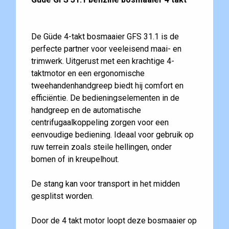
De Güde 4-takt bosmaaier GFS 31.1 is de
perfecte partner voor veeleisend maai- en
trimwerk. Uitgerust met een krachtige 4-
taktmotor en een ergonomische
tweehandenhandgreep biedt hij comfort en
efficiëntie. De bedieningselementen in de
handgreep en de automatische
centrifugaalkoppeling zorgen voor een
eenvoudige bediening. Ideaal voor gebruik op
ruw terrein zoals steile hellingen, onder
bomen of in kreupelhout.
De stang kan voor transport in het midden
gesplitst worden.
Door de 4 takt motor loopt deze bosmaaier op