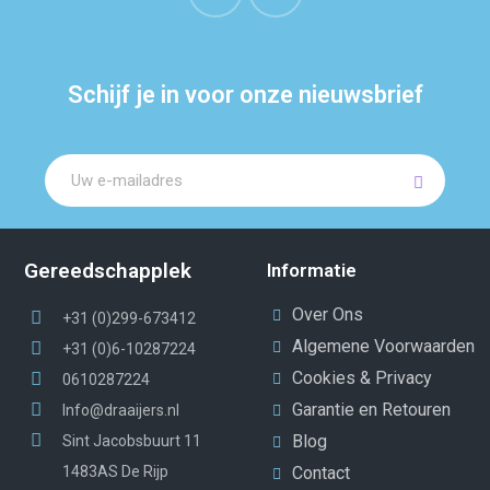
Schijf je in voor onze nieuwsbrief
Gereedschapplek
Informatie
Over Ons
+31 (0)299-673412
Algemene Voorwaarden
+31 (0)6-10287224
Cookies & Privacy
0610287224
Garantie en Retouren
Info@draaijers.nl
Blog
Sint Jacobsbuurt 11
1483AS De Rijp
Contact