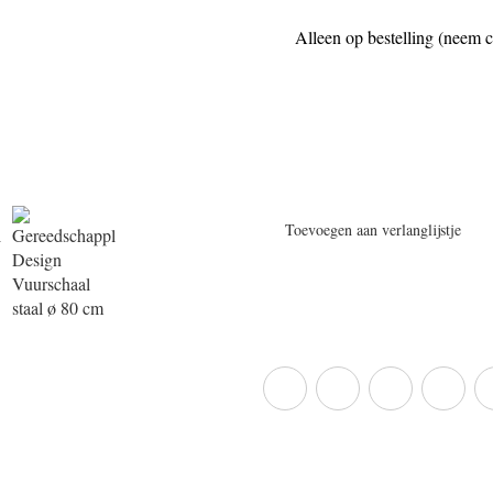
Alleen op bestelling (neem co
Toevoegen aan verlanglijstje