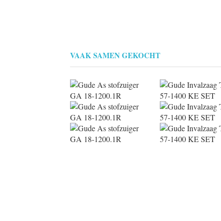
VAAK SAMEN GEKOCHT