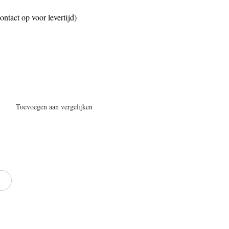
ntact op voor levertijd)
Toevoegen aan vergelijken