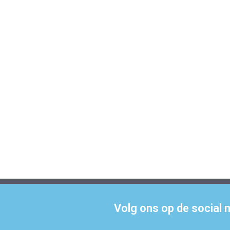
Volg ons op de social 