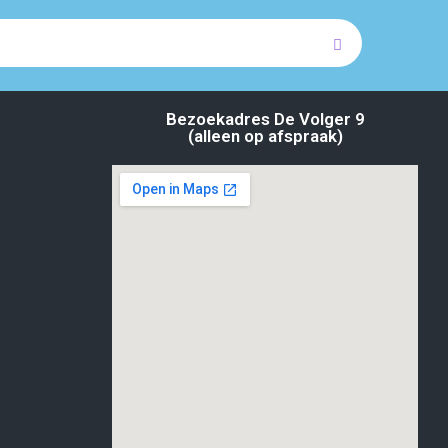
Bezoekadres De Volger 9
(alleen op afspraak)