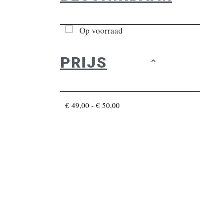
Op voorraad
PRIJS
€ 49,00 - € 50,00