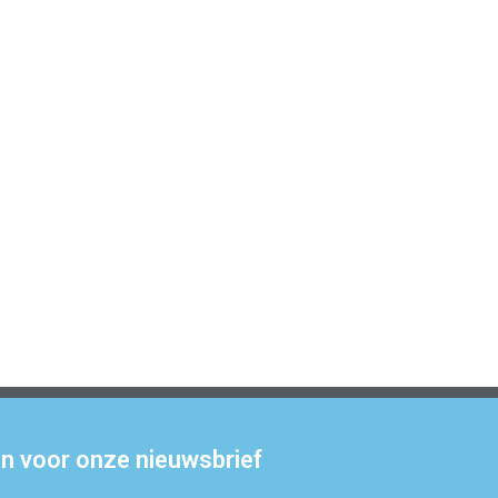
 in voor onze nieuwsbrief