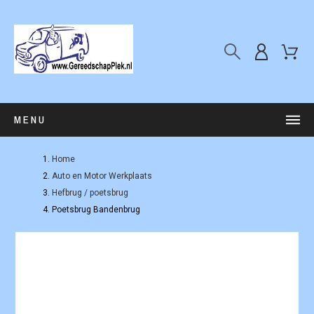
MENU
Home
Auto en Motor Werkplaats
Hefbrug / poetsbrug
Poetsbrug Bandenbrug