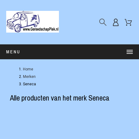
MENU
Home
Merken
Seneca
Alle producten van het merk Seneca