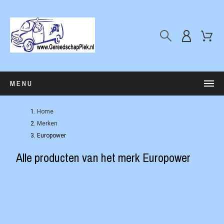
MENU
Home
Merken
Europower
Alle producten van het merk Europower