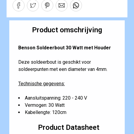
Product omschrijving
Benson Soldeerbout 30 Watt met Houder
Deze soldeerbout is geschikt voor
soldeerpunten met een diameter van 4mm.
Technische gegevens:
Aansluitspanning: 220 - 240 V
Vermogen: 30 Watt
Kabellengte: 120cm
Product Datasheet