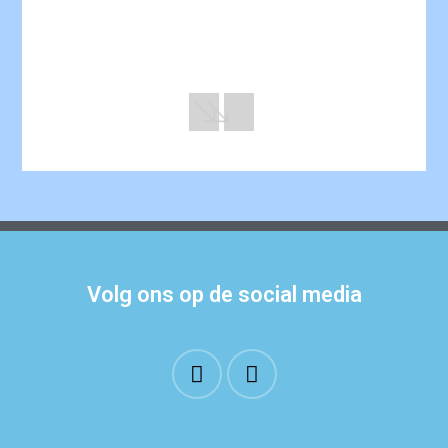
Volg ons op de social media