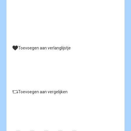
Toevoegen aan verlanglijstje
Toevoegen aan vergelijken