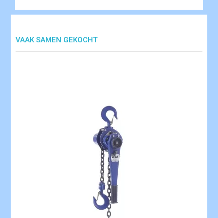
VAAK SAMEN GEKOCHT