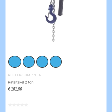
GEREEDSCHAPPLEK
Rateltakel 2 ton
€ 181,50