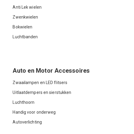
Anti Lek wielen
Zwenkwielen
Bokwielen
Luchtbanden
Auto en Motor Accessoires
Zwaailampen en LED flitsers
Uitlaatdempers en sierstukken
Luchthoorn
Handig voor onderweg
Autoverlichting