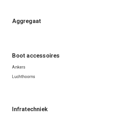
Aggregaat
Boot accessoires
Ankers
Luchthoorns
Infratechniek