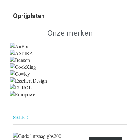
Oprijplaten
Onze merken
SALE !