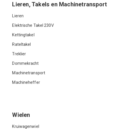
Lieren, Takels en Machinetransport
Lieren
Elektrische Takel 230V
Kettingtakel
Rateltakel
Treklier
Dommekracht
Machinetransport
Machineheffer
Wielen
Kruiwagenwiel