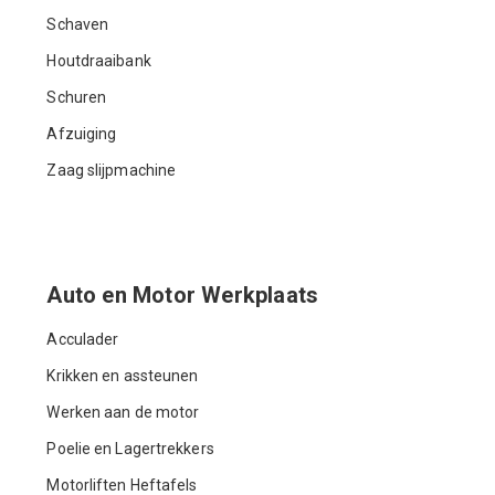
Schaven
Houtdraaibank
Schuren
Afzuiging
Zaag slijpmachine
Auto en Motor Werkplaats
Acculader
Krikken en assteunen
Werken aan de motor
Poelie en Lagertrekkers
Motorliften Heftafels