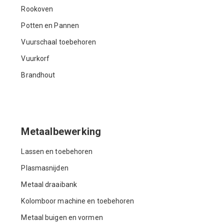
Rookoven
Potten en Pannen
Vuurschaal toebehoren
Vuurkorf
Brandhout
Metaalbewerking
Lassen en toebehoren
Plasmasnijden
Metaal draaibank
Kolomboor machine en toebehoren
Metaal buigen en vormen