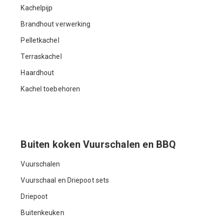
Kachelpijp
Brandhout verwerking
Pelletkachel
Terraskachel
Haardhout
Kachel toebehoren
Buiten koken Vuurschalen en BBQ
Vuurschalen
Vuurschaal en Driepoot sets
Driepoot
Buitenkeuken