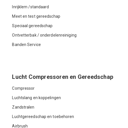
Inrijklem /standaard
Meet en test gereedschap
Speciaal gereedschap
Ontvetterbak / onderdelenreiniging
Banden Service
Lucht Compressoren en Gereedschap
Compressor
Luchtslang en koppelingen
Zandstralen
Luchtgereedschap en toebehoren
Airbrush