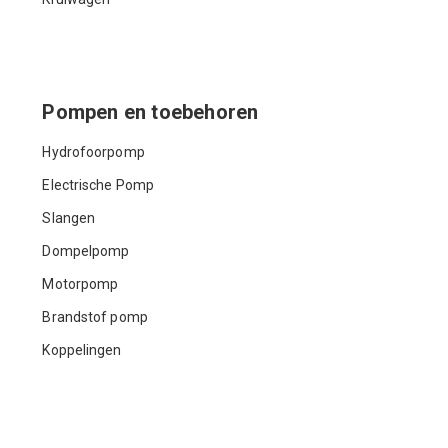
Pompen en toebehoren
Hydrofoorpomp
Electrische Pomp
Slangen
Dompelpomp
Motorpomp
Brandstof pomp
Koppelingen